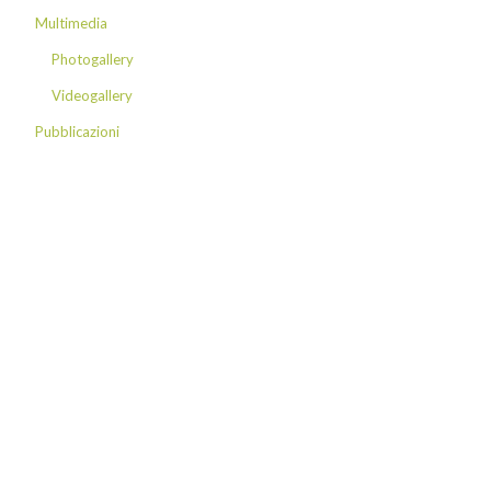
Multimedia
Photogallery
Videogallery
Pubblicazioni