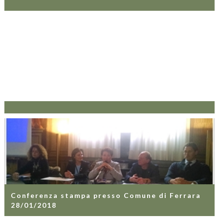
Conferenza stampa presso Comune di Ferrara
28/01/2018