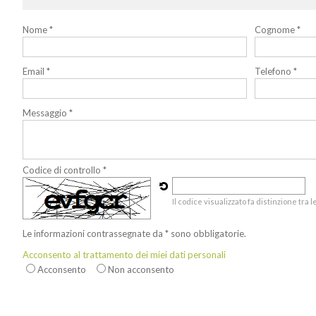
Nome *
Cognome *
Email *
Telefono *
Messaggio *
Codice di controllo *
Il codice visualizzato fa distinzione tra
Le informazioni contrassegnate da * sono obbligatorie.
Acconsento al trattamento dei miei dati personali
Acconsento
Non acconsento