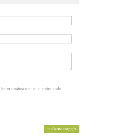
 le lettere maiuscole e quelle minuscole.