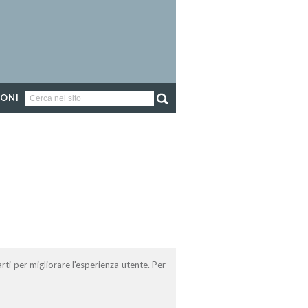
IONI
rti per migliorare l'esperienza utente. Per